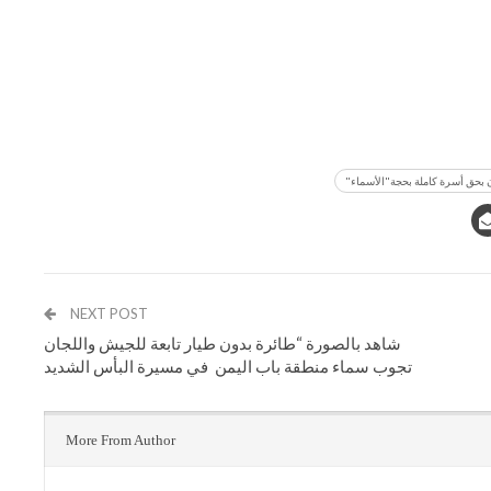
NEXT POST
شاهد بالصورة “طائرة بدون طيار تابعة للجيش واللجان
تجوب سماء منطقة باب اليمن في مسيرة البأس الشديد
More From Author