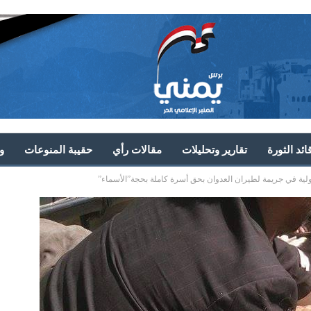
ئد الثورة
تقارير وتحليلات
مقالات رأي
حقيبة المنوعات
و