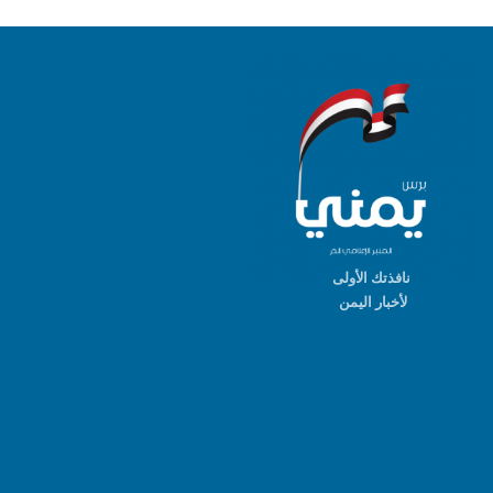
نافذتك الأولى
لأخبار اليمن