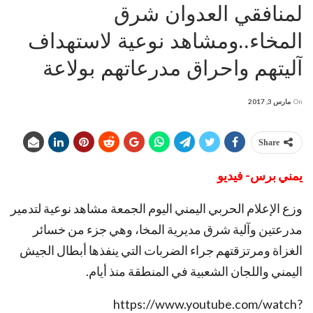
لمنافقي العدوان شرق
المخاء..ومشاهد نوعية لاستهداف
آليتهم واحراق مدرعاتهم بولاعة
On
مارس 3, 2017
Share
يمني برس- فيديو
وزع الإعلام الحربي اليمني اليوم الجمعة مشاهد نوعية لتدمير
مدرعتين وآلية شرق مديرية المخا، وهي جزء من خسائر
الغزاة ومرتزقتهم جراء الضربات التي ينفذها أبطال الجيش
اليمني واللجان الشعبية في المنطقة منذ أيام.
https://www.youtube.com/watch?