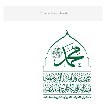
Comments are closed.