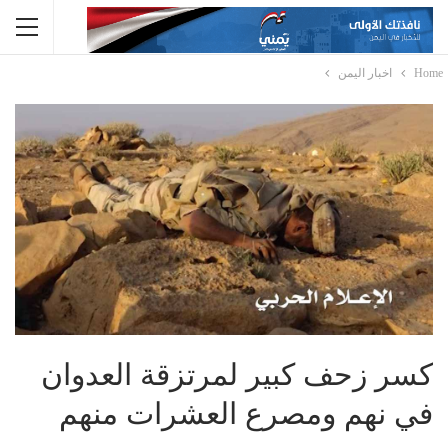
Home
اخبار اليمن
كسر زحف كبير لمرتزقة العدوان
في نهم ومصرع العشرات منهم