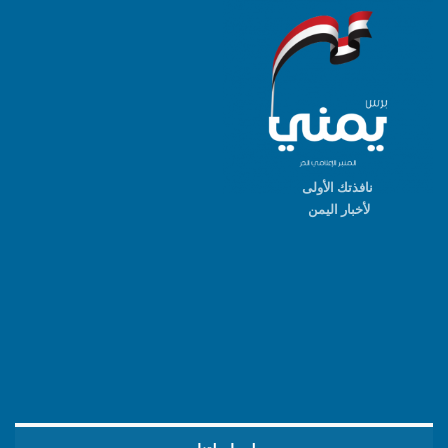
نافذتك الأولى
لأخبار اليمن