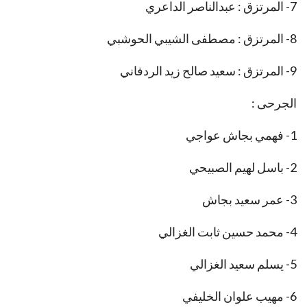
7- المرتزق : عبدالناصر الداعري
8- المرتزق : مصطفى الشيبي الحوشبي
9- المرتزق : سعيد صالح زيد الردفاني
الجرحى :
1- فهمي بجاش عواجي
2- باسل لهيم الصبيحي
3- عمر سعيد بجاش
4- محمد حسين ثابت الغزالي
5- يسلم سعيد الغزالي
6- مهيب علوان الخليفي