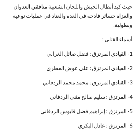
حيث كبد أبطال الجيش واللجان الشعبية منافقي العدوان
والغزاة خسائر فادحة في العدة والعتاد في عمليات نوعية
وبطولية.
أسماء القتلى :
1- القيادي المرتزق : فضل صائل الغزالي
2- القيادي المرتزق : علي عوض العطري
3- القيادي المرتزق : محمد محمد الردفاني
4- المرتزق : سليم صالح مثنى الردفاني
5- المرتزق : إبراهيم فضل قابوس الردفاني
6- المرتزق : عادل البكري