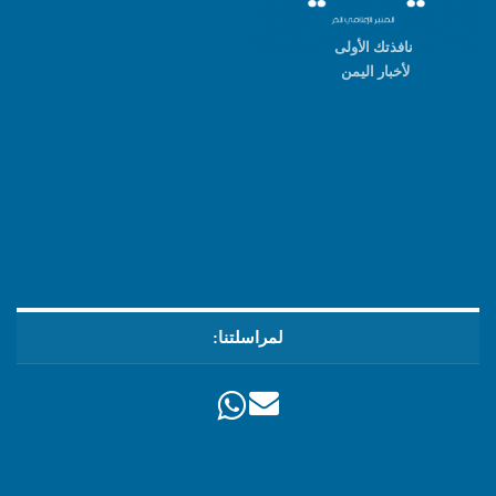
نافذتك الأولى
لأخبار اليمن
لمراسلتنا: