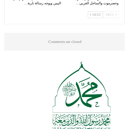
وحضرموت والساحل الغربي…
اليمن ويوجه رسالة نارية…
NEXT
PREV
Comments are closed.