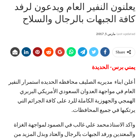
يعلنون النفير العام ويدعون لرفد
كافة الجبهات بالرجال والسلاح
Last updated
مارس 5, 2017
Share
يمني برس- الحديدة
أعلن ابناء مديريه الصليف محافظه الحديده استمرار النفير
العام في مواجهة العدوان السعودي الأمريكي البربري
الهمجي والجهوزية الكاملة للرد على كافة الجرائم التي
يرتكبها في جميع المحافظات.
واكد الاستاذمحمد علي غالب في الصمود لمواجهة الغزاة
والمعتدين ورفد الجبهات بالرجال والعتاد وبذل المزيد من