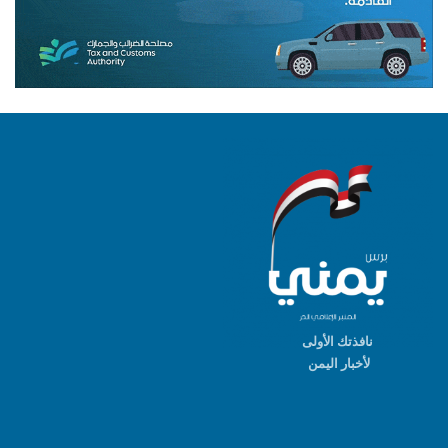
نافذتك الأولى
لأخبار اليمن