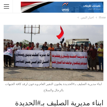
Home
اخبار اليمن
ابناء مديرية الصليف بـ#الحديدة يعلنون النفير العام ويدعون لرفد كافة الجبهات
بالرجال والسلاح
ابناء مديرية الصليف بـ#الحديدة