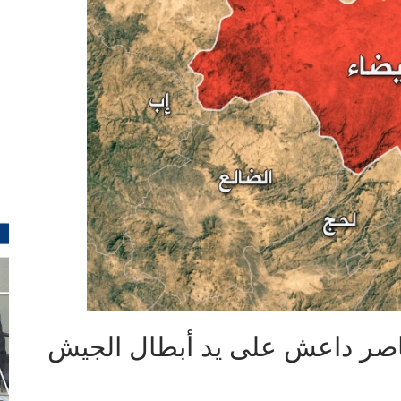
صر داعش على يد أبطال الجيش