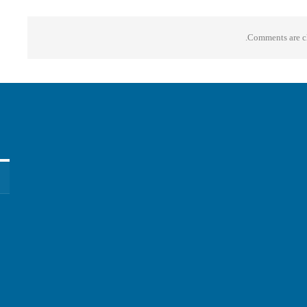
Comments are cl