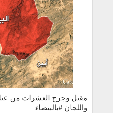
مقتل وجرح العشرات من عنا
واللجان #بالبيضاء