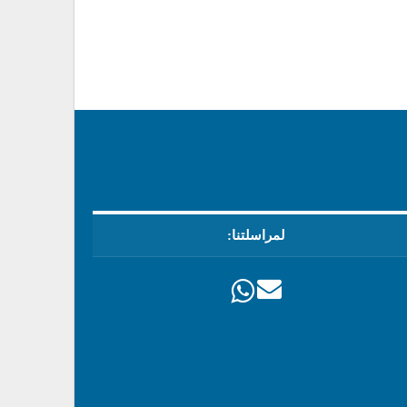
لمراسلتنا: