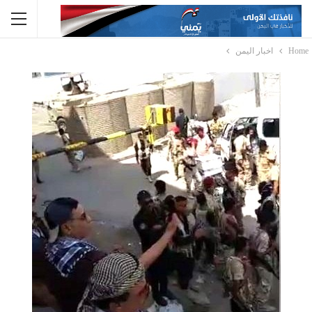
Home
اخبار اليمن