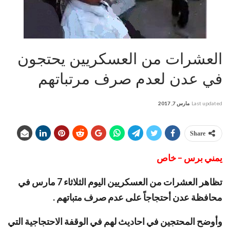
العشرات من العسكريين يحتجون
في عدن لعدم صرف مرتباتهم
Last updated
مارس 7, 2017
Share
يمني برس – خاص
تظاهر العشرات من العسكريين اليوم الثلاثاء 7 مارس في
محافظة عدن أحتجاجاً على عدم صرف متباتهم .
وأوضح المحتجين في احاديث لهم في الوقفة الاحتجاجية التي