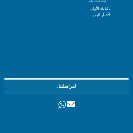
نافذتك الأولى
لأخبار اليمن
لمراسلتنا: