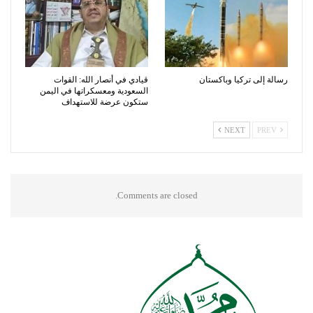
رسالة إلى تركيا وباكستان
قيادي في أنصار الله: القوات
السعودية ومعسكراتها في اليمن
ستكون عرضة للاستهداف
NEXT
PREV
Comments are closed.