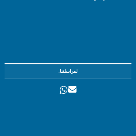
لمراسلتنا: