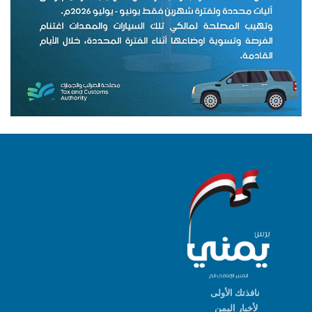
نافذتك الأولى
لأخبار اليمن