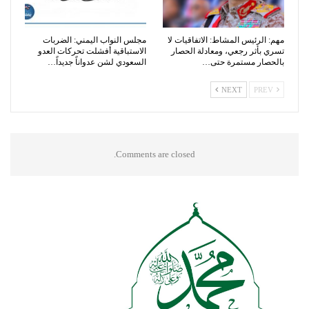
مهم: الرئيس المشاط: الاتفاقيات لا
مجلس النواب اليمني: الضربات
تسري بأثر رجعي، ومعادلة الحصار
الاستباقية أفشلت تحركات العدو
بالحصار مستمرة حتى…
السعودي لشن عدواناً جديداً…
NEXT
PREV
Comments are closed.