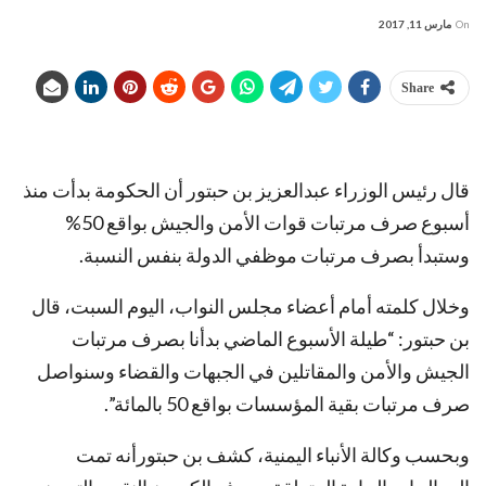
On
مارس 11, 2017
Share
قال رئيس الوزراء عبدالعزيز بن حبتور أن الحكومة بدأت منذ
أسبوع صرف مرتبات قوات الأمن والجيش بواقع 50%
وستبدأ بصرف مرتبات موظفي الدولة بنفس النسبة.
وخلال كلمته أمام أعضاء مجلس النواب، اليوم السبت، قال
بن حبتور: “طيلة الأسبوع الماضي بدأنا بصرف مرتبات
الجيش والأمن والمقاتلين في الجبهات والقضاء وسنواصل
صرف مرتبات بقية المؤسسات بواقع 50 بالمائة”.
وبحسب وكالة الأنباء اليمنية، كشف بن حبتورأنه تمت