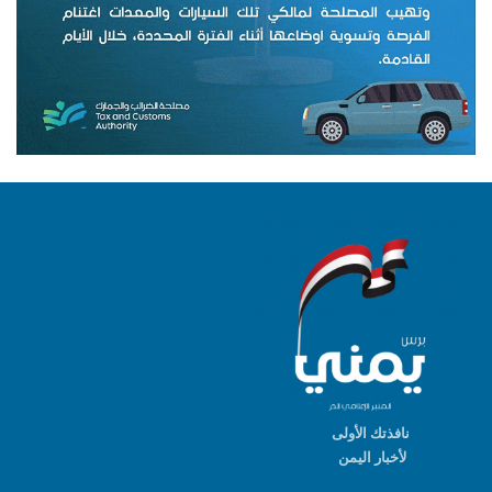
نافذتك الأولى
لأخبار اليمن