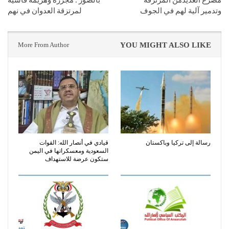
وتدمير آلية لهم في الجوف
لمرتزقة العدوان في نهم
More From Author
YOU MIGHT ALSO LIKE
رسالة إلى تركيا وباكستان
قيادي في أنصار الله: القوات
السعودية ومعسكراتها في اليمن
ستكون عرضة للاستهداف