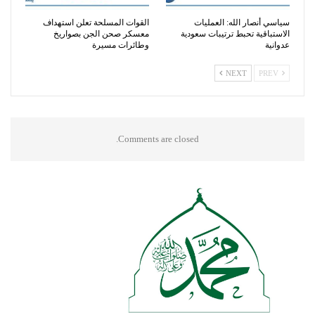
سياسي أنصار الله: العمليات
القوات المسلحة تعلن استهداف
الاستباقية تحبط ترتيبات سعودية
معسكر صحن الجن بصواريخ
عدوانية
وطائرات مسيرة
NEXT
PREV
Comments are closed.