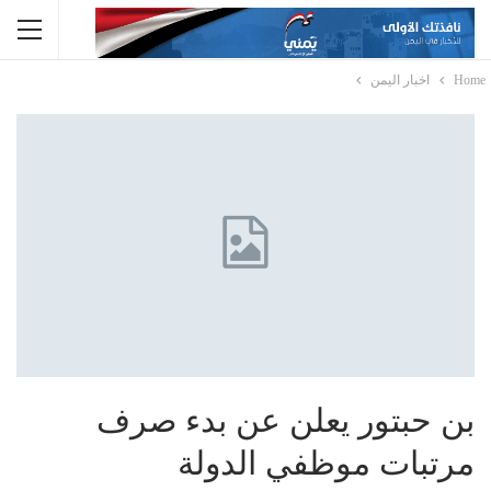
Home
اخبار اليمن
بن حبتور يعلن عن بدء صرف
مرتبات موظفي الدولة