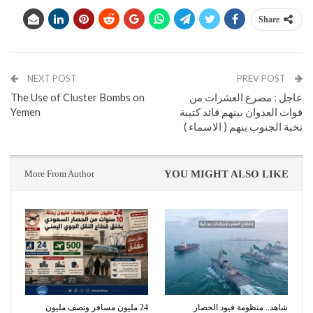
Share
NEXT POST
PREV POST
عاجل : مصرع العشرات من
The Use of Cluster Bombs on
قوات العدوان بينهم قائد كتيبة
Yemen
نخبة الجنوب بنهم ( الاسماء )
More From Author
YOU MIGHT ALSO LIKE
شاهد.. منظومة قيود الحصار
24 مليون مسافر ونصف مليون