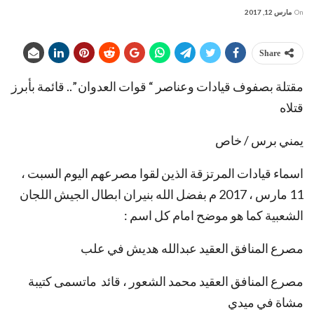
On
مارس 12, 2017
Share
مقتلة بصفوف قيادات وعناصر “ قوات العدوان ”.. قائمة بأبرز
قتلاه
يمني برس / خاص
اسماء قيادات المرتزقة الذين لقوا مصرعهم اليوم السبت ،
11 مارس ، 2017 م بفضل الله بنيران ابطال الجيش اللجان
الشعبية كما هو موضح امام كل اسم :
مصرع المنافق العقيد عبدالله هديش في علب
مصرع المنافق العقيد محمد الشعور ، قائد ماتسمى كتيبة
مشاة في ميدي