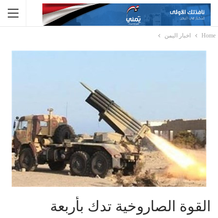
Home
اخبار اليمن
القوة الصاروخية تدك بأربعة