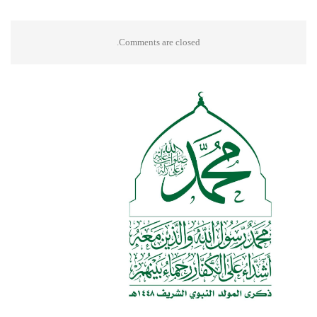
Comments are closed.