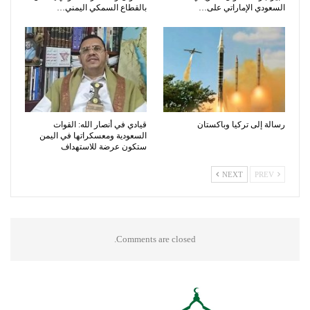
السعودي الإماراتي على…
بالقطاع السمكي اليمني…
رسالة إلى تركيا وباكستان
قيادي في أنصار الله: القوات
السعودية ومعسكراتها في اليمن
ستكون عرضة للاستهداف
NEXT
PREV
Comments are closed.