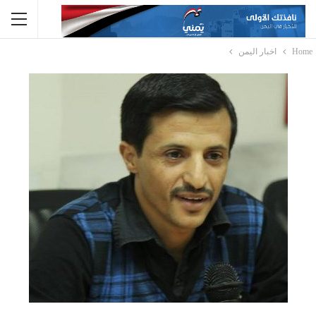
Home
اخبار اليمن