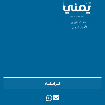
نافذتك الأولى
لأخبار اليمن
لمراسلتنا: