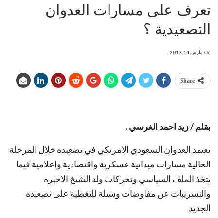
تعرف على مسارات العدوان
التصعيدية ؟
On
مارس 14, 2017
Share
بقلم / زيد احمد الغرسي .
يعتمد العدوان السعودي الامريكي في تصعيده خلال المرحلة
الحالية مسارات ميدانية عسكرية واقتصادية وإعلامية فيما
يتخذ الملف السياسي وتحركات ولد الشيخ الاخيره
والتسريبات عن مفاوضات وسيلة للتغطية على تصعيده
الجديد