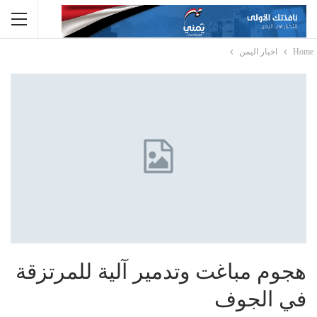
Home
اخبار اليمن
هجوم مباغت وتدمير آلية للمرتزقة
في الجوف