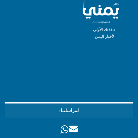
نافذتك الأولى
لأخبار اليمن
لمراسلتنا: