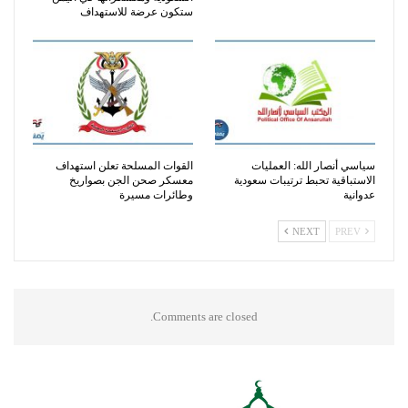
ستكون عرضة للاستهداف
سياسي أنصار الله: العمليات
القوات المسلحة تعلن استهداف
الاستباقية تحبط ترتيبات سعودية
معسكر صحن الجن بصواريخ
عدوانية
وطائرات مسيرة
NEXT
PREV
Comments are closed.