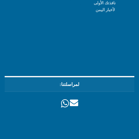
نافذتك الأولى
لأخبار اليمن
لمراسلتنا: