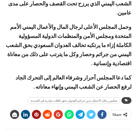
الشعب اليمني الذي يرزح تحت القصف والحصار على مدى
عامين.
وحمل المجلس الأعلى لرجال المال والأعمال اليمني الأمم
المتحدة ومجلس الأمن والمنظمات الدولية المسؤولية
الكاملة إزاء ما يرتكبه تحالف العدوان السعودي بحق الشعب
اليمني من جرائم وحصار وكل ما يترتب على ذلك من معاناة
اقتصادية وإنسانية .
كما دعا المجلس أحرار وشرفاء العالم إلى التحرك الجاد
لرفع الحصار عن الشعب اليمني وإنهاء معاناته .
مجلس رجال الاعمال يدين جرائم العدوان بحق ناقلات تجارية في الحديدة
Share