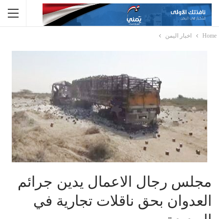
Home
اخبار اليمن
مجلس رجال الاعمال يدين جرائم
العدوان بحق ناقلات تجارية في