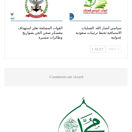
سياسي أنصار الله: العمليات
القوات المسلحة تعلن استهداف
الاستباقية تحبط ترتيبات سعودية
معسكر صحن الجن بصواريخ
عدوانية
وطائرات مسيرة
NEXT
PREV
Comments are closed.