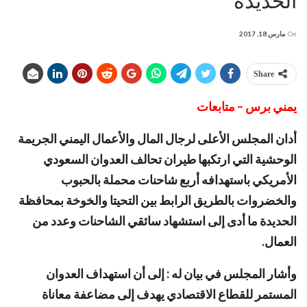
الحديدة
On
مارس 18, 2017
Share
يمني برس – متابعات
أدان المجلس الأعلى لرجال المال والأعمال اليمني الجريمة
الوحشية التي ارتكبها طيران تحالف العدوان السعودي
الأمريكي باستهدافه أربع شاحنات محملة بالحبوب
والخضروات بالطريق الرابط بين التحيتا والخوخة بمحافظة
الحديدة ما أدى إلى استشهاد سائقي الشاحنات وعدد من
العمال.
وأشار المجلس في بيان له : إلى أن استهداف العدوان
المستمر للقطاع الاقتصادي يهدف إلى مضاعفة معاناة