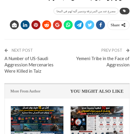
مصرع عدد من المرتزقة وتدمير آلية لهم في المخا
Share
NEXT POST
PREV POST
A Number of US-Saudi
Yemeni Tribe in the Face of
Aggression Mercenaries
Aggression
Were Killed in Taiz
More From Author
YOU MIGHT ALSO LIKE