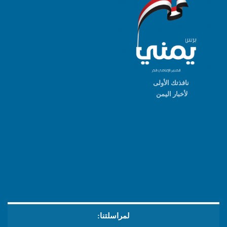
نافذتك الأولى
لأخبار اليمن
لمراسلتنا: