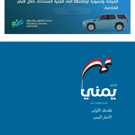
نافذتك الأولى
لأخبار اليمن