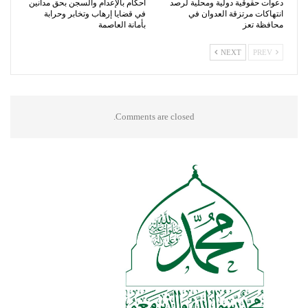
دعوات حقوقية دولية ومحلية لرصد
أحكام بالإعدام والسجن بحق مدانين
انتهاكات مرتزقة العدوان في
في قضايا إرهاب وتخابر وحرابة
محافظة تعز
بأمانة العاصمة
NEXT
PREV
Comments are closed.