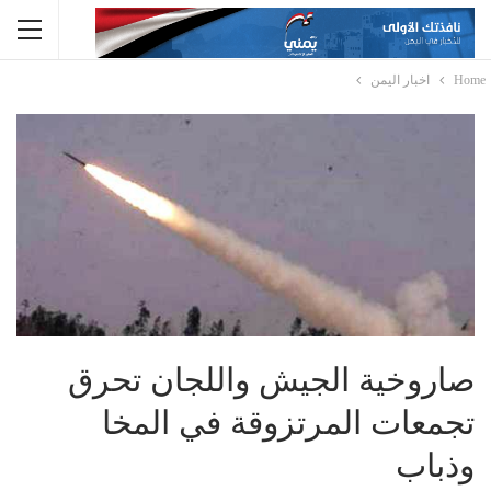
Home
اخبار اليمن
صاروخية الجيش واللجان تحرق
تجمعات المرتزوقة في المخا
وذباب