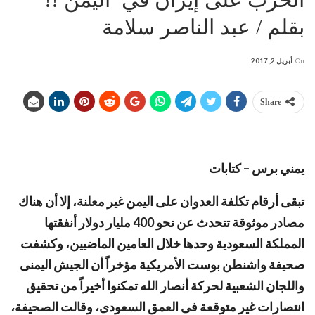
بقلم / عبد الناصر سلامة
On
أبريل 2, 2017
Share
يمني برس – كتابات
تبقى أرقام تكلفة العدوان على اليمن غير معلنة، إلا أن هناك
مصادر موثوقة تتحدث عن نحو 400 مليار دولار أنفقتها
المملكة السعودية وحدها خلال العامين الماضيين، وكشفت
صحيفة واشنطن بوست الأمريكية مؤخراً أن الجيش اليمنى
واللجان الشعبية لحركة أنصار الله تمكنوا أخيراً من تحقيق
انتصارات غير متوقعة فى العمق السعودى، وقالت الصحيفة،