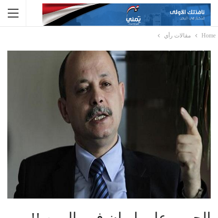
Home
مقالات رأي
الحرب على إيران في اليمن !!