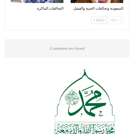
السعودية وتحالفات الخيبة والفشل
التحالفات الماكرة
NEXT
PREV
Comments are closed.