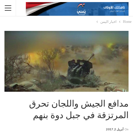
Home
اخبار اليمن
مدافع الجيش واللجان تحرق
المرتزقة في جبل دوة بنهم
On
أبريل 2, 2017