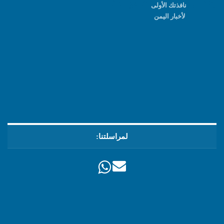
نافذتك الأولى
لأخبار اليمن
لمراسلتنا: