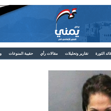
ئد الثورة
تقارير وتحليلات
مقالات رأي
حقيبة المنوعات
و