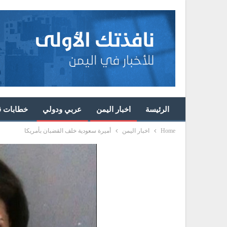
الرئيسة
اخبار اليمن
عربي ودولي
خطابات قا
Home
اخبار اليمن
أميرة سعودية خلف القضبان بأمريكا