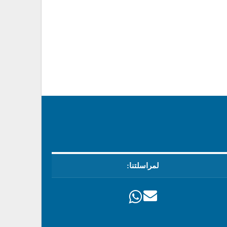
لمراسلتنا: