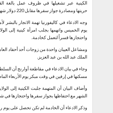
الكينية عبر تشغيلها في ظروف عمل بالغة ال
حريتها ومصادرة جواز سفرها مقابل 220 دولار شهرياً.
وجه الادعاء في كاليفورنيا تهمة الاتجار بالبشر لأ
يوم الخميس واتهمها بجلب امرأة كينية إلى الولا
واحتجازها قسراً لتعمل كخادمة.
ومشاعل العيبان واحدة من زوجات أحد أحفاد العا
الملك عبد الله بن عبد العزيز.
مسكنها في إرفين في وقت مبكر يوم الأربعاء الماض
الشهر مع احتفاظها بجواز سفرها واحتجازها في شق
وذكر الادعاء أن الخادمة لم تكن تحصل على يوم