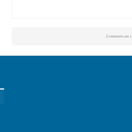
Comments are cl