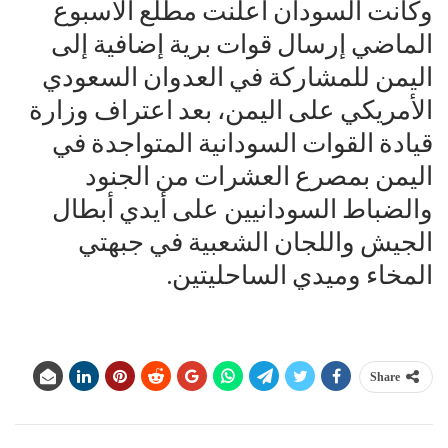
وكانت السودان أعلنت مطلع الأسبوع
الماضي إرسال قوات برية إضافية إلى
اليمن للمشاركة في العدوان السعودي
الأمريكي على اليمن، بعد اعتراف وزارة
قيادة القوات السودانية المتواجدة في
اليمن بمصرع العشرات من الجنود
والضباط السودانيين على أيدي أبطال
الجيش واللجان الشعبية في جبهتي
المخاء وميدي الساحليتين.
Share