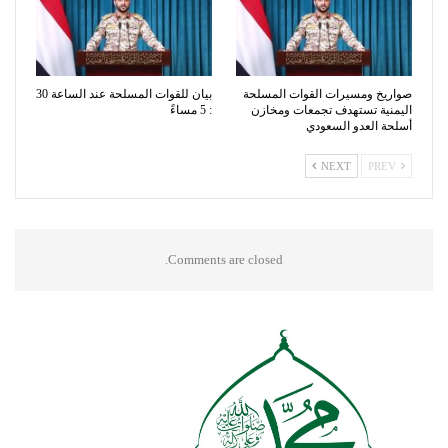
صواريخ ومسيرات القوات المسلحة
بيان للقوات المسلحة عند الساعة 30
اليمنية تستهدف تجمعات ومخازن
: 5 مساءً
أسلحة العدو السعودي
NEXT
PREV
Comments are closed.