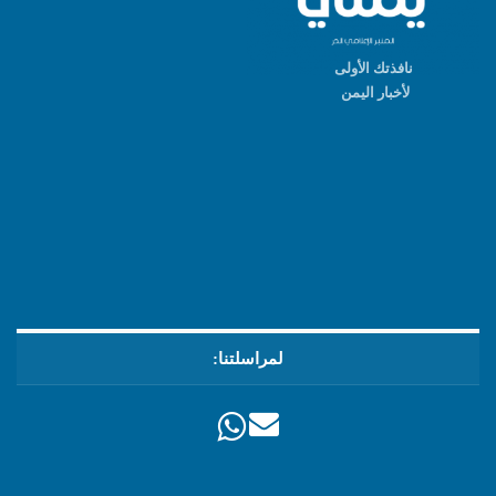
نافذتك الأولى
لأخبار اليمن
لمراسلتنا: