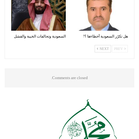
هل تكرّر السعودية أخطاءها ؟!
السعودية وتحالفات الخيبة والفشل
NEXT
PREV
Comments are closed.