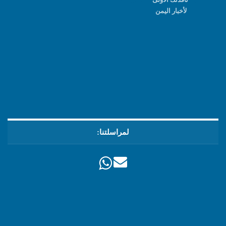
لأخبار اليمن
لمراسلتنا: