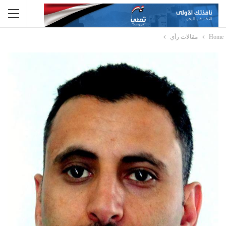
Home
مقالات رأي