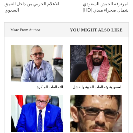
لمرتزقة الجيش السعودي
للاعلام الحربي من داخل العمق
شمال صحراء ميدي [HD]
السعوي
More From Author
YOU MIGHT ALSO LIKE
السعودية وتحالفات الخيبة والفشل
التحالفات الماكرة