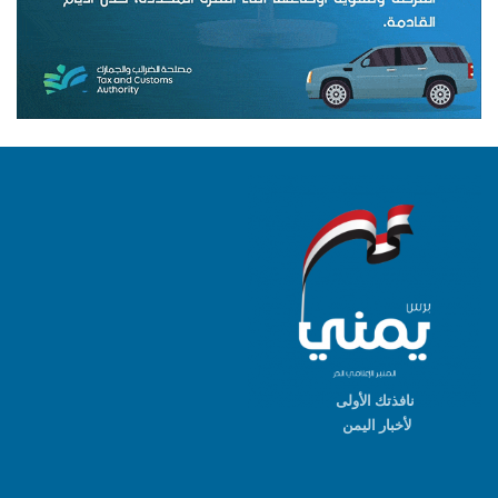
نافذتك الأولى
لأخبار اليمن