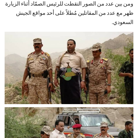
ومن بين عدد من الصور التقطت للرئيس الصمّاد أثناء الزيارة
ظهر مع عدد من المقاتلين مُطلاً على أحد مواقع الجيش
السعودي.