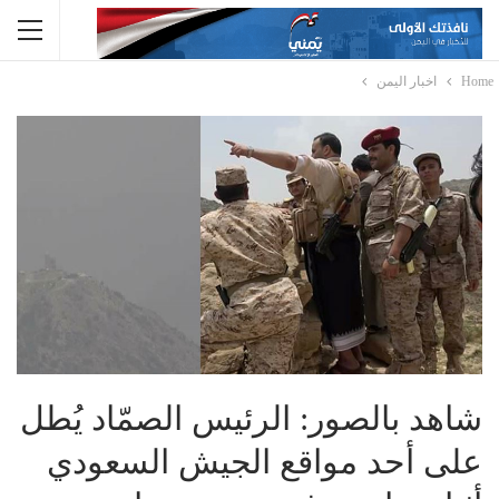
Home
اخبار اليمن
شاهد بالصور: الرئيس الصمّاد يُطل
على أحد مواقع الجيش السعودي