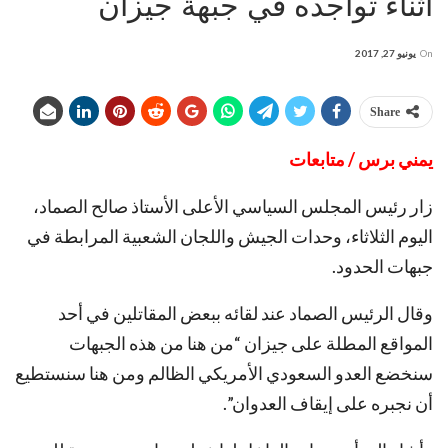
أثناء تواجده في جبهة جيزان
On
يونيو 27, 2017
Share
يمني برس / متابعات
زار رئيس المجلس السياسي الأعلى الأستاذ صالح الصماد،
اليوم الثلاثاء، وحدات الجيش واللجان الشعبية المرابطة في
جبهات الحدود.
وقال الرئيس الصماد عند لقائه ببعض المقاتلين في أحد
المواقع المطلة على جيزان “من هنا من هذه الجبهات
سنخضع العدو السعودي الأمريكي الظالم ومن هنا سنستطيع
أن نجبره على إيقاف العدوان”.