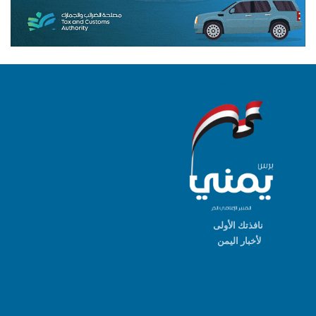
نافذتك الأولى
لأخبار اليمن