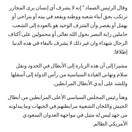
وقال الرئيس الصماد ” إنه لا يشرف أي إنسان يرى المجازر
ترتكب بحق أبناء شعبه ووطنه ويقعد في بيته أو يتراخى أو
يهمل أو يقصر وأن الشرف الوحيد هو بالعودة إلى الشعب
حاملين راية النصر بحول الله تعالى أو محمولين على أكتاف
الرجال شهداء وان غير ذلك لا يشرف بالبقاء في هذه الدنيا
إطلاقا.
مشيرا إلى أن هذه الزيارة إلى الأبطال في الحدود ونقل
سلام وتهاني القيادة السياسية من رأس الدولة إلى أسفلها
وللشد على أيدي الأبطال المرابطين.
وهنأ رئيس المجلس السياسي الأعلى المرابطين من أبطال
الجيش واللجان الشعبية مرابطتهم في الجبهات وما يبذلونه
من جهد ليس له مثيل في مواجهة العدوان السعودي
الأمريكي الظالم.