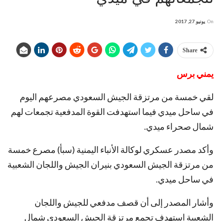
On
يونيو 27, 2017
Share
يمني برس
لقي خمسة من مرتزقة الجيش السعودي مصرعهم اليوم
في ساحل ميدي فيما استهدفت القوة المدفعية تجمعات لهم
شمال صحراء ميدي.
وأكد مصدر عسكري لوكالة الأنباء اليمنية (سبأ) مصرع خمسة
من مرتزقة الجيش السعودي بنيران الجيش واللجان الشعبية
في ساحل ميدي.
وأشار المصدر إلى أن قصف مدفعي للجيش واللجان
الشعبية استهدف تجمع مرتزقة الجيش السعودي شمال