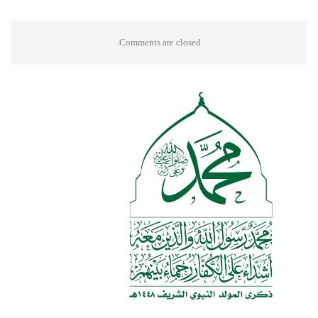
Comments are closed.