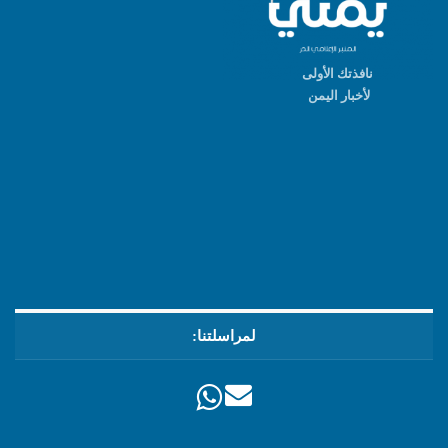
نافذتك الأولى
لأخبار اليمن
لمراسلتنا: