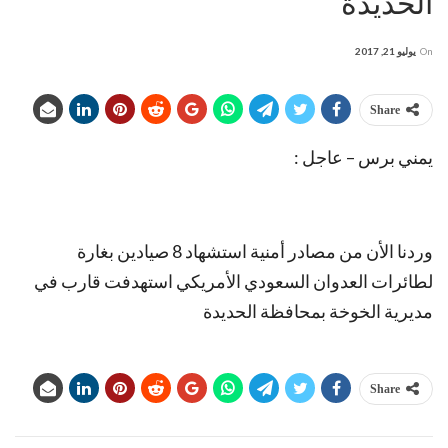
الحديدة
On
يوليو 21, 2017
Share
يمني برس – عاجل :
وردنا الأن من مصادر أمنية استشهاد 8 صيادين بغارة
لطائرات العدوان السعودي الأمريكي استهدفت قارب في
مديرية الخوخة بمحافظة الحديدة
Share