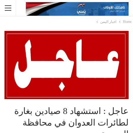
Home
اخبار اليمن
عاجل : استشهاد 8 صيادين بغارة
لطائرات العدوان في محافظة