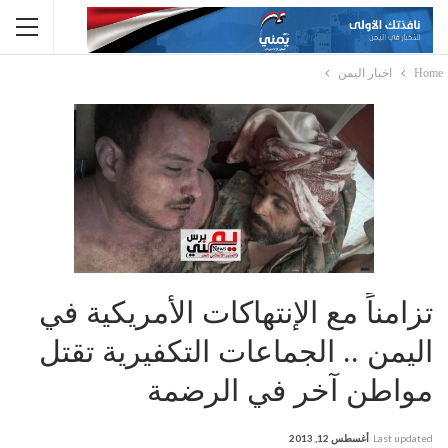
Home
اخبار اليمن
تزامناً مع الإنتهاكات الأمريكية في
اليمن .. الجماعات التكفيرية تقتل
مواطن آخر في الرضمة
Last updated
أغسطس 12, 2013