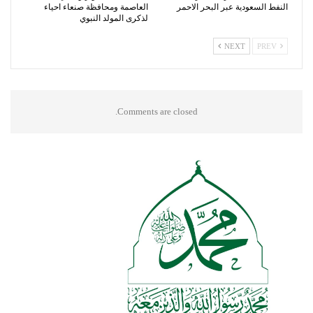
النفط السعودية عبر البحر الاحمر
العاصمة ومحافظة صنعاء احياء
لذكرى المولد النبوي
NEXT
PREV
Comments are closed.