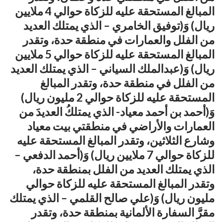
المبالغ المستحقة عليه للزكاة حوالي 4 ملايين
ريال) وَ(توفيق الخامري – الذي يمتلك العديد
من الفلل والعمارات في منطقة حدة، وتقدر
المبالغ المستحقة عليه للزكاة حوالي 5 ملايين
ريال) وَ(عبدالملك السياني – الذي يمتلك العديد
من الفلل في منطقة حدة، وتقدر المبالغ
المستحقة عليه للزكاة حوالي 2 مليون ريال)
وَ(أحمد بن أحمد معياد- الذي يمتلكُ العديدَ من
العمارات والأراضي في منطقتي بيت معياد
وشارع الثلاثين، وتقدر المبالغ المستحقة عليه
للزكاة حوالي 7 ملايين ريال) وَ(أحمد الدفعي –
الذي يمتلك العديد من الفلل بمنطقة حدة،
وتقدر المبالغ المستحقة عليه للزكاة حوالي
مليون ريال) وَ(علي صالح القلمي – الذي يمتلك
مقرَّ السفارة الألمانية بمنطقة حدة، وتقدر