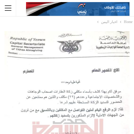
Home
اخبار اليمن