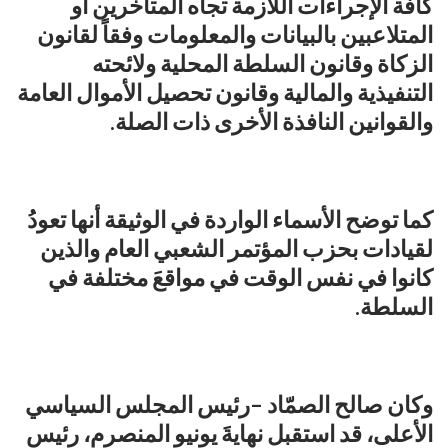
كافة الإجراءات اللازمة تجاه المتأخرين أو
المتلاعبين بالبيانات والمعلومات وفقاً لقانون
الزكاة وقانون السلطة المحلية ولائحته
التنفيذية والمالية وقانون تحصيل الأموال العامة
والقوانين النافذة الأخرى ذات الصلة.
كما توضح الأسماء الواردة في الوثيقة أنها تعودُ
لقيادات بحزب المؤتمر الشعبي العام والذين
كانوا في نفس الوقت في مواقعَ مختلفة في
السلطة.
وكان صالح الصمّاد –رئيس المجلس السياسي
الأعلى، قد استقبل نهايةَ يونيو المنصرم، رئيس