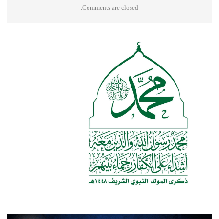
Comments are closed.