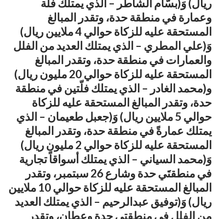
ريال) وَ(بسّام الشاطر – الذي يمتلك فلّة
وعمارة في منطقة حدة، وتقدر المبالغ
المستحقة عليه للزكاة حوالي 4 ملايين ريال)
وَ(علي المطري – الذي يمتلك العديد من الفلل
والعمارات في منطقة حدة، وتقدر المبالغ
المستحقة عليه للزكاة حوالي 20 مليون ريال)
و(محمد الغادر – الذي يمتلك فلّتين في منطقة
حدة، وتقدر المبالغ المستحقة عليه للزكاة
حوالي 5 ملايين ريال) وَ(جعبل طعيمان – الذي
يمتلك عمارةً في منطقة حدة، وتقدر المبالغ
المستحقة عليه للزكاة حوالي 2 مليون ريال)
وَ(محمد السياني – الذي يمتلك أسواقاً تجارية
في منطقتَي حدة وشارع 26 سبتمبر، وتقدر
المبالغ المستحقة عليه للزكاة حوالي 10 ملايين
ريال) وَ(توفيق عبدالرحيم – الذي يمتلك العديد
من الفلل في منطقتي حدة وعطان، وتقدر