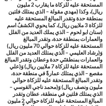
المستحقة عليه للزكاة ما يقارب 2 مليون
ريال)، وكذا (مهدي مقولة – الذي يمتلك فلتين
بمنطقة حدة وتقدر المبالغ المستحقة عليه
للزكاة 3 ملايين ريال)، كما يحوي الكشفُ اسم
(سنان ابو لحوم – الذي يملك العديد من الفلل
والعمارات بمنطقة حدة، وتقدر المبالغ
المستحقة عليه للزكاة حوالي 70 مليون ريال)
وَ(رشاد العليمي – الّذي يمتلك العديد من الفلل
والعمارات بمنطقتَي حدة وعطان وتقدر المبالغ
المستحقة علية للزكاة 7 ملايين ريال) وَ(علي
مقصع – الذي يمتلك عمارةً في منطقة حدة،
وتقدر المبالغ المستحقة عليه للزكاة حوالي
مليون ونصف ريال) وَ(محمد ناجي القوسي –
الذي يمتلك فلتين في منطقة، عطان وتقدر
المبالغ المستحقة عليه للزكاة حوالي 2 مليون