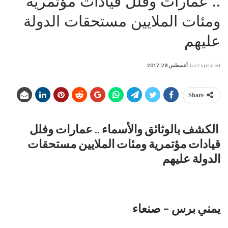
.. عمارات وفلل قيادات مؤتمرية
ومئات الملايين مستحقات الدولة
عليهم
Last updated
أغسطس 28, 2017
Share
الكشف بالوثائق والأسماء .. عمارات وفلل
قيادات مؤتمرية ومئات الملايين مستحقات
الدولة عليهم
يمني برس – صنعاء