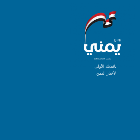
نافذتك الأولى
لأخبار اليمن