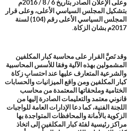
وعلى الإعلان الصادر بتأريخ 6 / 8 / 2016م
بتشكيل المجلس السياسي الأعلى، وعلى قرار
المجلس السياسي الأعلى رقم (104) لسنة
2017م بشان الزكاة.
وقد نَصَّ القرار على محاسبة كبار المكلفين
المشمولين بهذه الآلية وفقا للأسس المحاسبية
والشرعية المتعارف عليها عند احتسابِ زكاة
كبار المكلفين ومن واقع الميزانيات والحسابات
الختامية وملحقاتها المعتمدة من محاسب
قانوني معتمد والتعليمات الصادرة إليها من
اللجنة الفنية، كما دعا الإدارات العامة للواجبات
الزكوية بالأمانة والمحافظات المتواجدة بها
مراكز رئيسية لفئة كبار المكلفين إلى اتخاذ