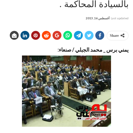
بالسيادة المحاكمة .
Last updated
أغسطس 16, 2013
Share
يمني برس _ محمد الجبلي / صنعاء: