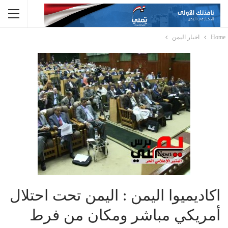
Home
اخبار اليمن
اكاديميوا اليمن : اليمن تحت احتلال
أمريكي مباشر ومكان من فرط