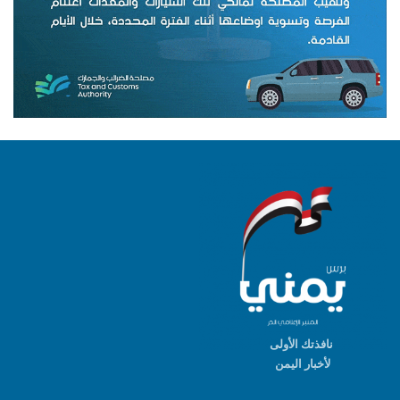
نافذتك الأولى
لأخبار اليمن