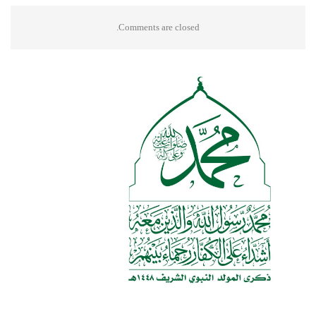
Comments are closed.