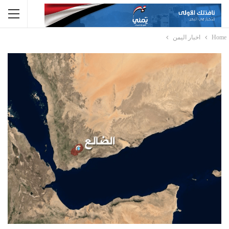
Home
اخبار اليمن