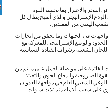
الفخر والاعتزاز بما تحققه القوة
الردع الإستراتيجي والذي أصبح يطال كل
لشعب اليمني من المعتدين.
واجهات في الجبهات وما تحقق من إنجازات
لحدود والوضع الإستراتيجي للمعركة مع
اللجان الشعبية بإشراف القيادة السياسية
ت القائمة على مواصلة العمل على ما تم من
قوة الصاروخية والدفاع الجوي والتعبئة
الوعي الشعبي العام في مواجهة العدوان
وق على شعب بأكمله منذ ثلاث سنوات.