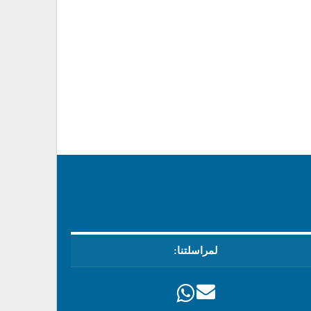
لمراسلتنا: