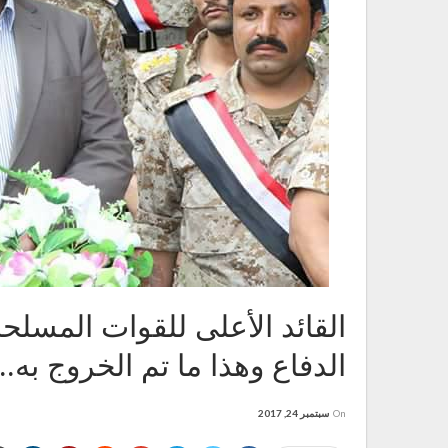
القائد الأعلى للقوات المسلحة
الدفاع وهذا ما تم الخروج به..
On
سبتمبر 24, 2017