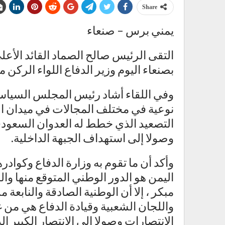
Share
يمني برس – صنعاء
التقى الرئيس صالح الصماد القائد الأ
بصنعاء اليوم وزير الدفاع اللواء الركن
وفي اللقاء أشاد رئيس المجلس السياسي
نوعية في مختلف المجالات في ميدان ال
التصعيد الذي خطط له العدوان السعود
وصولا إلى استهداف الجبهة الداخلية.
وأكد أن ما تقوم به وزارة الدفاع وكواد
اليمن هو الدور الوطني المتوقع منها وا
مبكر ، إلا أن الوطنية الصادقة والنابعة 
واللجان الشعبية وقيادة الدفاع هي من 
الإنتصارات وصولا إلى الإنتصار الكبير 