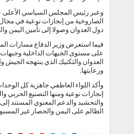
وعبر رئيس المجلس السياسي الأعلى عن 
الصاروخية من إنجازات نوعية في مجال 
دول العدوان وصولا إلى تأمين اليمن وا
فيما استعرض وزير الدفاع مسارات الم
على مستوى الجبهات الداخلية وجبهات ا
العدوان والتكتيك الذي ينتهجه الجيش و
ورعايتها.
وأكد اللواء العاطفي جاهزية كل الوحدا
إنجازات نوعية ومنها التصنيع الحربي وال
والتحشيد والدعم المعنوي المستند إلى 
الظالم على اليمن والحصار غير المسب