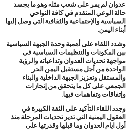
عدوان لم يمر على شعب مثله وهو ما يجسد
حالة الوعي المتقدم في كافة النواحي
السياسية والإجتماعية والثقافية التي وصل إليها
أبناء اليمن.
وشدد اللقاء على أهمية وحدة الجبهة السياسية
بين المكونات والتنظيمات السياسية في
مواجهة تحديات العدوان وتداعياته والرؤية
الواحدة من أجل مستقبل اليمن الحر
والمستقل وتعزيز الجبهة الداخلية والبناء
الجمعي على كل ما يتحقق من إنجازات
وإتفاقات وتفاهمات فيها.
وجدد اللقاء التأكيد على الثقة الكبيرة في
العقول اليمنية التي تدير تحديات المرحلة منذ
أول ايام العدوان وما قبلها وقدرتها على