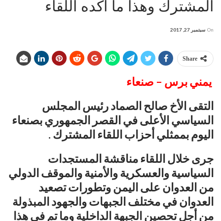
المشترك وهذا ما أكده اللقاء
On
سبتمبر 27, 2017
Share
يمني برس – صنعاء
التقى الأخ صالح الصماد رئيس المجلس
السياسي الأعلى في القصر الجمهوري بصنعاء
اليوم بممثلي أحزاب اللقاء المشترك .
جرى خلال اللقاء مناقشة المستجدات
السياسية والعسكرية والأمنية والموقف الدولي
من العدوان على اليمن وتطورات تصعيد
العدوان في مختلف الجبهات والجهود المبذولة
من أجل تحصين الجبهة الداخلية وما تم في هذا