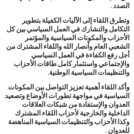
الصدد .
وتطرق اللقاء إلى الآليات الكفيلة بتطوير
التكامل والتشارك في العمل السياسي بين كل
الأحزاب والمكونات السياسية والمؤتمر
الشعبي العام وأنصار الله واللقاء المشترك من
أجل رفع الكفاءة في العمل السياسي
والإجتماعي واستثمار كامل طاقات الأحزاب
والتنظيمات السياسية الوطنية.
وأكد اللقاء أهمية تعزيز التواصل بين المكونات
السياسية في مواجهة تطورات الأوضاع وتصعيد
العدوان والإستفادة من شبكات العلاقات
الداخلية والخارجية لأحزاب اللقاء المشترك
وكذا الأحزاب والتنظيمات السياسية المناهضة
للعدوان .