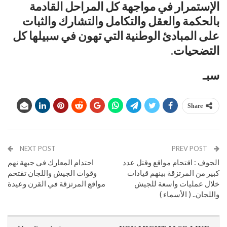
الإستمرار في مواجهة كل المراحل القادمة
بالحكمة والعقل والتكامل والتشارك والثبات
على المبادئ الوطنية التي تهون في سبيلها كل
التضحيات.
سبـ
Share
NEXT POST
PREV POST
الجوف : اقتحام مواقع وقتل عدد
احتدام المعارك في جبهة نهم
كبير من المرتزقة بينهم قيادات
وقوات الجيش واللجان تقتحم
خلال عمليات واسعة للجيش
مواقع المرتزقة في القرن وعيدة
واللجان.. ( الأسماء )