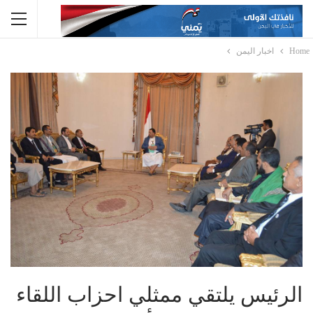
Home
اخبار اليمن
الرئيس يلتقي ممثلي احزاب اللقاء