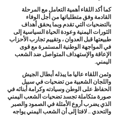
كما أكد اللقاء أهمية التعامل مع المرحلة
القادمة وفق متطلباتها من أجل الوفاء
بالتضحيات التي تقدم وبما يحقق أهداف
الثورات اليمنية وعودة الحياة السياسية إلى
طبيعتها قبل العدوان ، وتقييم تجارب الأحزاب
في المواجهة الوطنية المستمرة مع قوى
الإعاقة والإستهداف المتواصل ضد الشعب
اليمني.
وثمن اللقاء عاليا ما يبذله أبطال الجيش
واللجان الشعبية من تضحيات في سبيل
الحفاظ على الوطن وسيادته وكرامة أبنائه في
صورة متكاملة تجسد تضحيات الشعب اليمني
الذي يضرب أروع الأمثلة في الصمود والصبر
والتحدي .. لافتا إلى أن الشعب اليمني يواجه