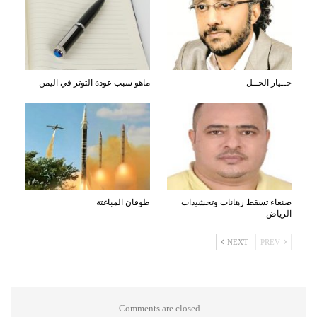
خــيار الحــل
ماهو سبب عودة التوتر في اليمن
صنعاء تسقط رهانات وتحشيدات
طوفان المباغتة
الرياض
NEXT
PREV
Comments are closed.