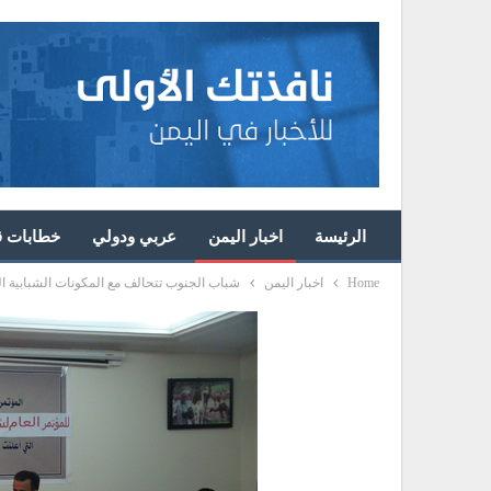
الرئيسة
اخبار اليمن
عربي ودولي
خطابات قا
Home
اخبار اليمن
شباب الجنوب تتحالف مع المكونات الشبابية التي