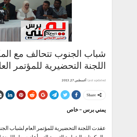
شباب الجنوب تتحالف مع المك
اللجنة التحضيرية للمؤتمر العام
Last updated
أغسطس 27, 2013
Share
يمني برس – خاص
عقدت اللجنة التحضيرية للمؤتمر العام لشباب الج