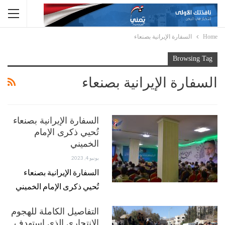
Home
السفارة الإيرانية بصنعاء
Browsing Tag
السفارة الإيرانية بصنعاء
السفارة الإيرانية بصنعاء
تُحيي ذكرى الإمام
الخميني
يونيو 4, 2023
السفارة الإيرانية بصنعاء
تُحيي ذكرى الإمام الخميني
التفاصيل الكاملة للهجوم
الانتحاري الذي استهدف