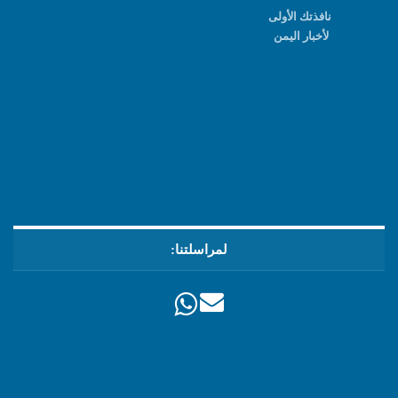
نافذتك الأولى
لأخبار اليمن
لمراسلتنا: