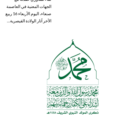
الجهات المعنية في العاصمة
صنعاء، اليوم الأربعاء 16 ربيع
الأخر آثار الولادة القيصرية…