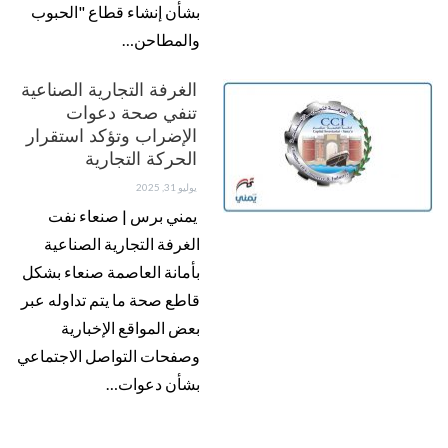
بشأن إنشاء قطاع "الحبوب
والمطاحن…
الغرفة التجارية الصناعية
تنفي صحة دعوات
الإضراب وتؤكد استقرار
الحركة التجارية
يوليو 31, 2025
يمني برس | صنعاء نفت
الغرفة التجارية الصناعية
بأمانة العاصمة صنعاء بشكل
قاطع صحة ما يتم تداوله عبر
بعض المواقع الإخبارية
وصفحات التواصل الاجتماعي
بشأن دعوات…