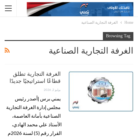
Home
الغرفة التجارية الصناعية
Browsing Tag
الغرفة التجارية الصناعية
الغرفة التجارية تطلق
قطاعًا استراتيجيًا جديدًا
يوليو 2, 2026
يمني برس |أصدر رئيس
مجلس إدارة الغرفة التجارية
الصناعية بأمانة العاصمة،
الأستاذ علي محمد الهادي،
القرار رقم (5) لسنة 2026م