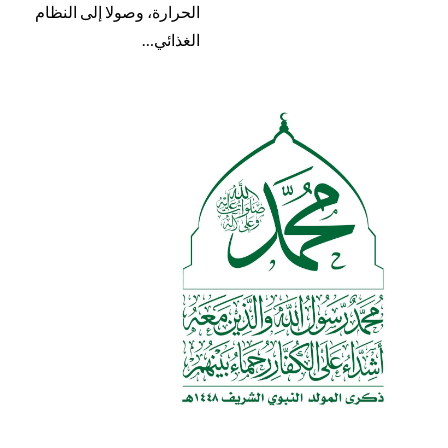
الحرارة، وصولا إلى النظام
الغذائي…