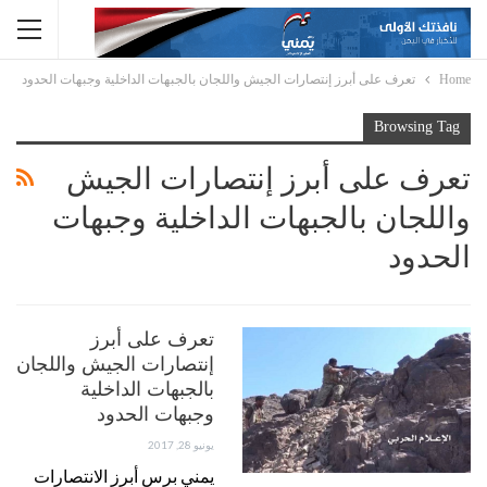
Home
تعرف على أبرز إنتصارات الجيش واللجان بالجبهات الداخلية وجبهات الحدود
Browsing Tag
تعرف على أبرز إنتصارات الجيش
واللجان بالجبهات الداخلية وجبهات
الحدود
تعرف على أبرز
إنتصارات الجيش واللجان
بالجبهات الداخلية
وجبهات الحدود
يونيو 28, 2017
يمني برس أبرز الانتصارات