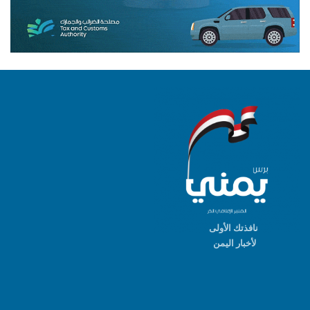
نافذتك الأولى
لأخبار اليمن