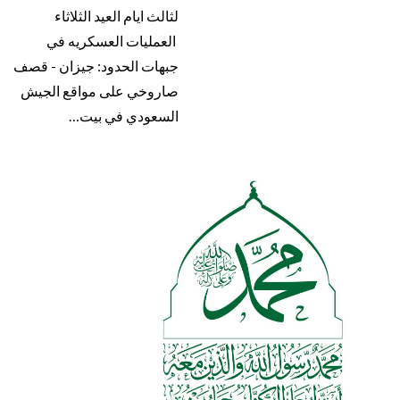
لثالث ايام العيد‏ الثلاثاء
العمليات العسكريه في
جبهات الحدود: جيزان - قصف
صاروخي على مواقع الجيش
السعودي في بيت…