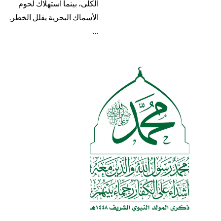
الكلى، بينما استهلاك لحوم
الأسماك البحرية يقلل الخطر.
…