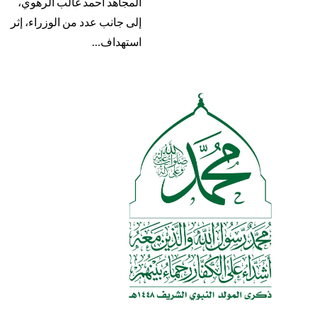
المجاهد أحمد غالب الرهوي،
إلى جانب عدد من الوزراء، إثر
استهداف…