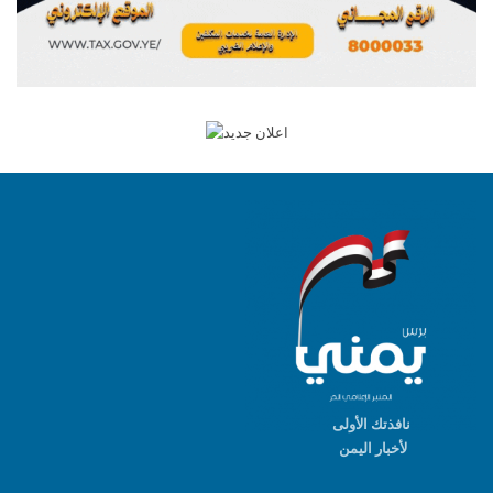
نافذتك الأولى
لأخبار اليمن