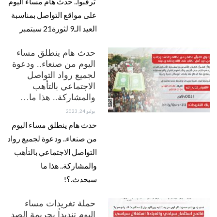
ترقبوا.. حدث هام مساء اليوم
على مواقع التواصل بمناسبة
العيد الـ9 لثورة21 سبتمبر
حدث هام ينطلق مساء
اليوم من صنعاء.. ودعوة
لجميع رواد التواصل
الاجتماعي بالتأهب
والمشاركة.. هذا ما…
يوليو 24, 2023
حدث هام ينطلق مساء اليوم
من صنعاء.. ودعوة لجميع رواد
التواصل الاجتماعي بالتأهب
والمشاركة.. هذا ما
سيحدث.؟!
حملة تغريدات مساء
اليوم تنديداً بجريمة الصد