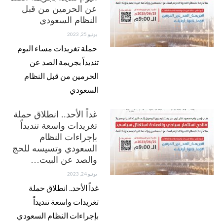
عن الحرمين من قبل
النظام السعودي
يونيو 25, 2023
حملة تغريدات مساء اليوم
تنديداً بجريمة الصد عن
الحرمين من قبل النظام
السعودي
غداً الأحد.. انطلاق حملة
تغريدات واسعة تنديداً
بإجراءات النظام
السعودي وتسيسه للحج
والصد عن البيت…
يونيو 24, 2023
غداً الأحد.. انطلاق حملة
تغريدات واسعة تنديداً
بإجراءات النظام السعودي