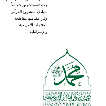
وجه المستكبرين وتعريفاً
بمبادئ المشروع القرآني
وفي مقدمتها مقاطعة
المنتجات الأمريكية
والإسرائيلية،…