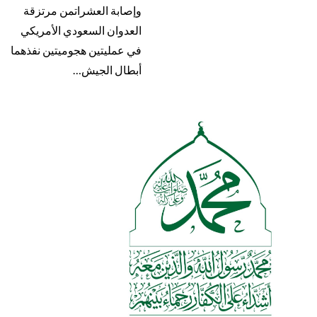
وإصابة العشراتمن مرتزقة
العدوان السعودي الأمريكي
في عمليتين هجوميتين نفذهما
أبطال الجيش…