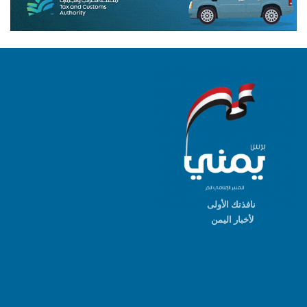
نافذتك الأولى
لأخبار اليمن