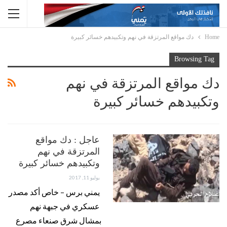
Home
دك مواقع المرتزقة في نهم وتكبيدهم خسائر كبيرة
Browsing Tag
دك مواقع المرتزقة في نهم
وتكبيدهم خسائر كبيرة
عاجل : دك مواقع
المرتزقة في نهم
وتكبيدهم خسائر كبيرة
يوليو 11, 2017
يمني برس – خاص أكد مصدر
عسكري في جبهة نهم
بمشال شرق صنعاء مصرع