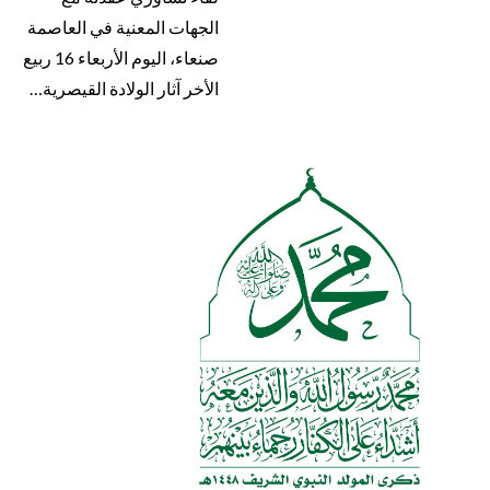
الجهات المعنية في العاصمة
صنعاء، اليوم الأربعاء 16 ربيع
الأخر آثار الولادة القيصرية…