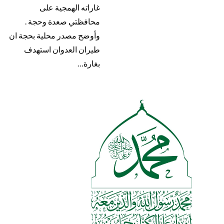
غاراته الهمجية على
محافظتي صعدة وحجة .
وأوضح مصدر محلية بحجة ان
طيران العدوان استهدف
بغارة…