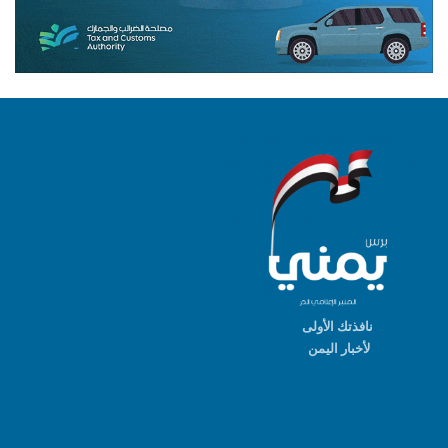
نافذتك الأولى
لأخبار اليمن