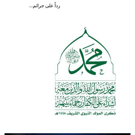
رداً على جرائم…