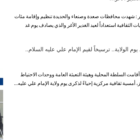
ر : شهدت محافظات صعدة وصنعاء والحديدة تنظيم وإقامة مئات
ت الثقافية استعداداً لعيد الغدير الأغر والذي يصادف يوم غد
وم الولاية.. ترسيخاً لقيم الإمام علي عليه السلام..
أقامت السلطة المحلية وهيئة التعبئة العامة ووحدات الاحتياط
، أمسية ثقافية مركزية إحياءً لذكرى يوم ولاية الإمام علي عليه…