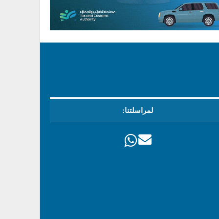
لمراسلتنا: