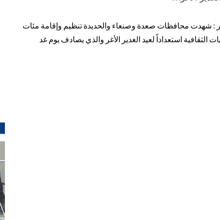
ر : شهدت محافظات صعدة وصنعاء والحديدة تنظيم وإقامة مئات
ت الثقافية استعداداً لعيد الغدير الأغر والذي يصادف يوم غد