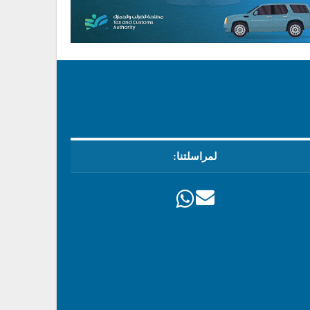
لمراسلتنا: