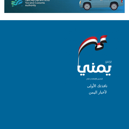
نافذتك الأولى
لأخبار اليمن