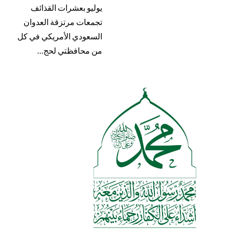
يوليو بعشرات القذائف
تجمعات مرتزقة العدوان
السعودي الأمريكي في كل
من محافظتي لحج…