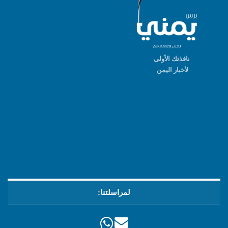
نافذتك الأولى
لأخبار اليمن
لمراسلتنا: