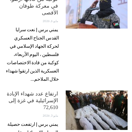
في معركة طوفان
الأقصى
مايو 6, 2026
يمني برس | نعت سرايا
القدس الجناح العسكري
لحركة الجهاد الإسلامي في
فلسطين ، اليوم الأربعاء،
كوكبة من قادة الاختصاصات
العسكرية الذين ارتقوا شهداء
خلال الملاحم…
ارتفاع عدد شهداء الإبادة
الإسرائيلية في غزة إلى
72,610
مايو 3, 2026
يمني برس | ارتفعت حصيلة